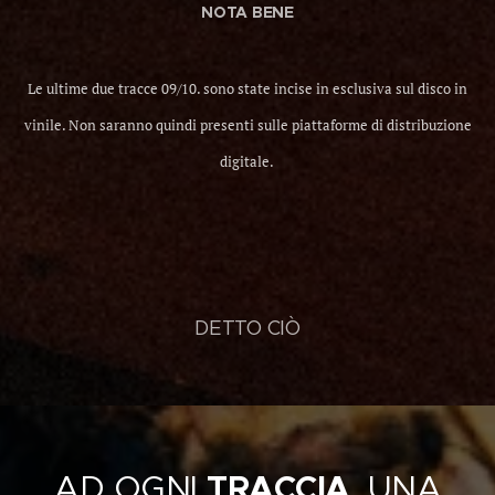
NOTA BENE
Le ultime due tracce 09/10. sono state incise in esclusiva sul disco in
vinile. Non saranno quindi presenti sulle piattaforme di distribuzione
digitale.
DETTO CIÒ
AD OGNI
TRACCIA
, UNA