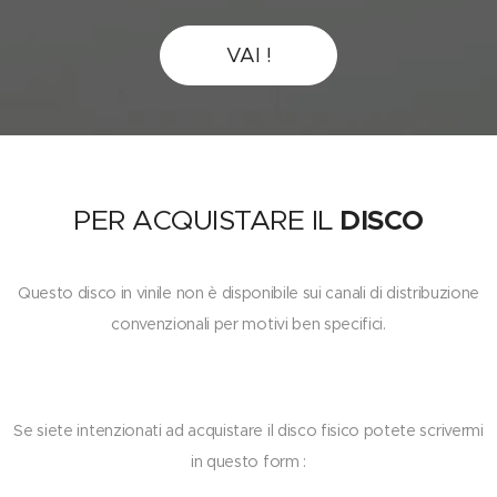
VAI !
PER ACQUISTARE IL
DISCO
Questo disco in vinile non è disponibile sui canali di distribuzione
convenzionali per motivi ben specifici.
Se siete intenzionati ad acquistare il disco fisico potete scrivermi
in questo form :