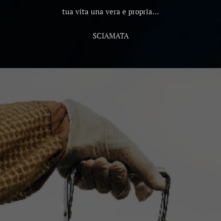
tua vita una vera e propria…
SCIAMATA