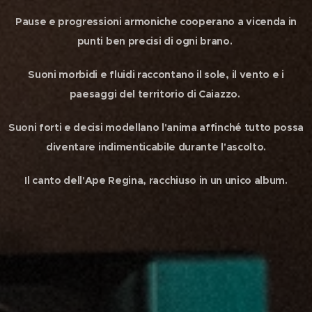
Pause e progressioni armoniche cooperano a vicenda in
punti ben precisi di ogni brano.
Suoni morbidi e fluidi raccontano il sole, il vento e i
paesaggi del territorio di Caiazzo.
Suoni forti e decisi modellano l'anima affinché tutto possa
diventare indimenticabile durante l'ascolto.
Il canto dell'Ape Regina, racchiuso in un unico album.