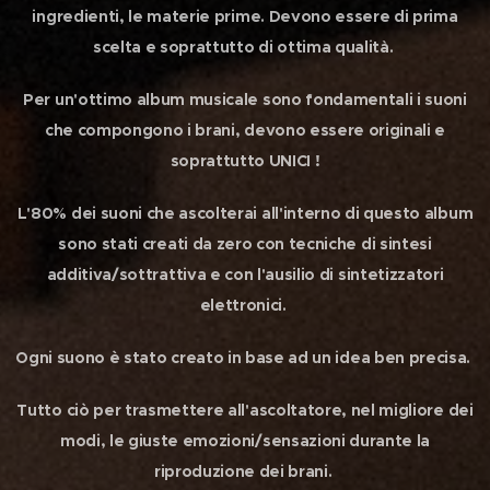
ingredienti, le materie prime. Devono essere di prima
scelta e soprattutto di ottima qualità.
Per un'ottimo album musicale sono fondamentali i suoni
che compongono i brani, devono essere originali e
soprattutto UNICI !
L'80% dei suoni che ascolterai all'interno di questo album
sono stati creati da zero con tecniche di sintesi
additiva/sottrattiva e con l'ausilio di sintetizzatori
elettronici.
Ogni suono è stato creato in base ad un idea ben precisa.
Tutto ciò per trasmettere all'ascoltatore, nel migliore dei
modi, le giuste emozioni/sensazioni durante la
riproduzione dei brani.