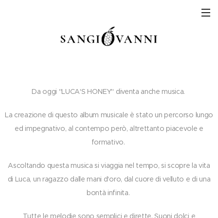
Da oggi "LUCA'S HONEY" diventa anche musica.
La creazione di questo album musicale è stato un percorso lungo
ed impegnativo, al contempo però, altrettanto piacevole e
formativo.
Ascoltando questa musica si viaggia nel tempo, si scopre la vita
di Luca, un ragazzo dalle mani d'oro, dal cuore di velluto e di una
bontà infinita.
Tutte le melodie sono semplici e dirette. Suoni dolci e