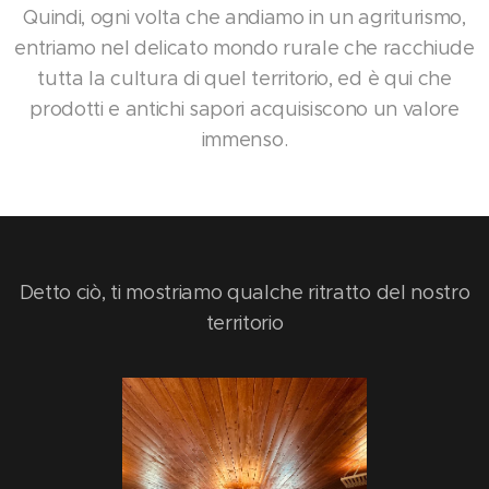
Quindi, ogni volta che andiamo in un agriturismo,
entriamo nel delicato mondo rurale che racchiude
tutta la cultura di quel territorio, ed è qui che
prodotti e antichi sapori acquisiscono un valore
immenso.
Detto ciò, ti mostriamo qualche ritratto del nostro
territorio