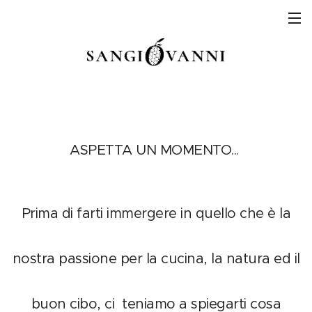
ASPETTA UN MOMENTO...
Prima di farti immergere in quello che è la
nostra passione per la cucina, la natura ed il
buon cibo, ci teniamo a spiegarti cosa