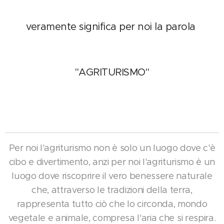
veramente significa per noi la parola
"AGRITURISMO"
Per noi l'agriturismo non è solo un luogo dove c'è
cibo e divertimento, anzi per noi l'agriturismo è un
luogo dove riscoprire il vero benessere naturale
che, attraverso le tradizioni della terra,
rappresenta tutto ciò che lo circonda, mondo
vegetale e animale, compresa l'aria che si respira.