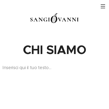
CHI SIAMO
Inserisci qui il tuo testo...